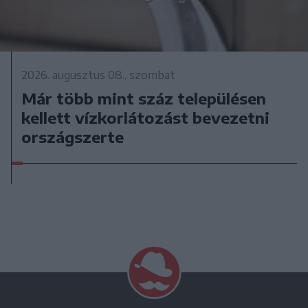
2026. augusztus 08., szombat
Már több mint száz településen
kellett vízkorlátozást bevezetni
országszerte