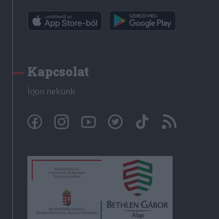
Kapcsolat
Írjon nekünk