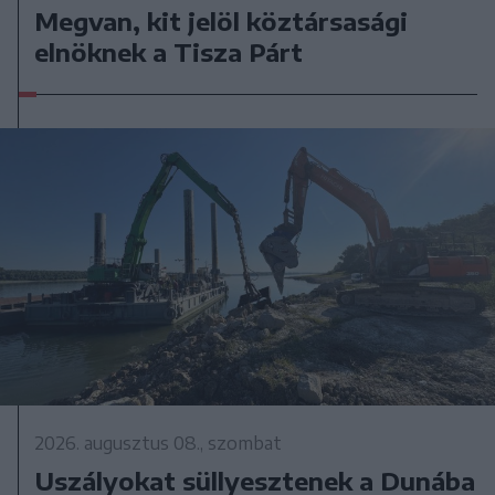
Megvan, kit jelöl köztársasági
elnöknek a Tisza Párt
2026. augusztus 08., szombat
Uszályokat süllyesztenek a Dunába