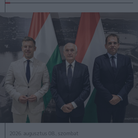
2026. augusztus 08., szombat