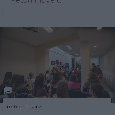
FOTÓ: GECSE NOÉMI