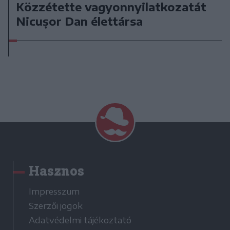
Közzétette vagyonnyilatkozatát
Nicușor Dan élettársa
Hasznos
Impresszum
Szerzői jogok
Adatvédelmi tájékoztató