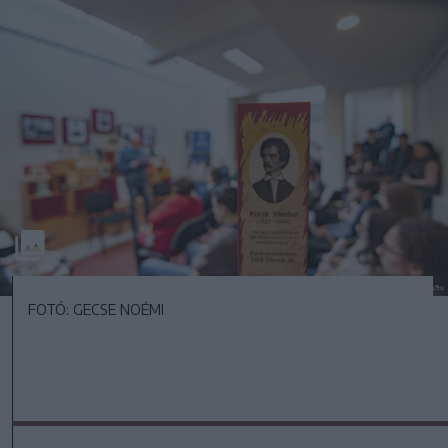
FOTÓ: GECSE NOÉMI