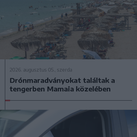
2026. augusztus 05., szerda
Drónmaradványokat találtak a
tengerben Mamaia közelében