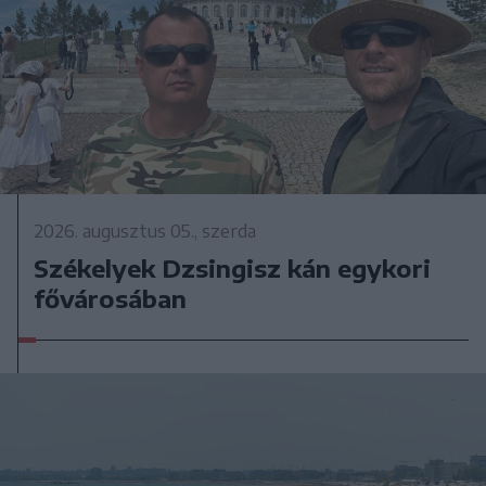
2026. augusztus 05., szerda
Székelyek Dzsingisz kán egykori
fővárosában