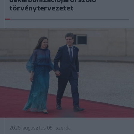
törvénytervezetet
2026. augusztus 05., szerda