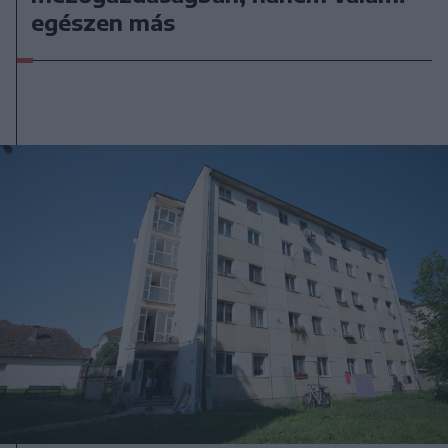
egészen más