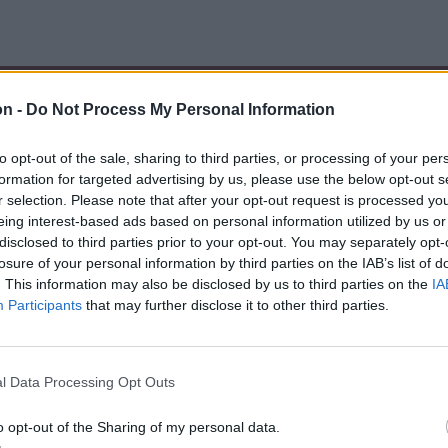
on -
Do Not Process My Personal Information
to opt-out of the sale, sharing to third parties, or processing of your per
formation for targeted advertising by us, please use the below opt-out s
r selection. Please note that after your opt-out request is processed y
eing interest-based ads based on personal information utilized by us or
disclosed to third parties prior to your opt-out. You may separately opt-
losure of your personal information by third parties on the IAB’s list of
. This information may also be disclosed by us to third parties on the
IA
Participants
that may further disclose it to other third parties.
l Data Processing Opt Outs
o opt-out of the Sharing of my personal data.