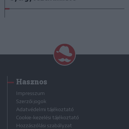
Hasznos
Impresszum
Szerzői jogok
Adatvédelmi tájékoztató
Cookie-kezelési tájékoztató
Hozzászólási szabályzat