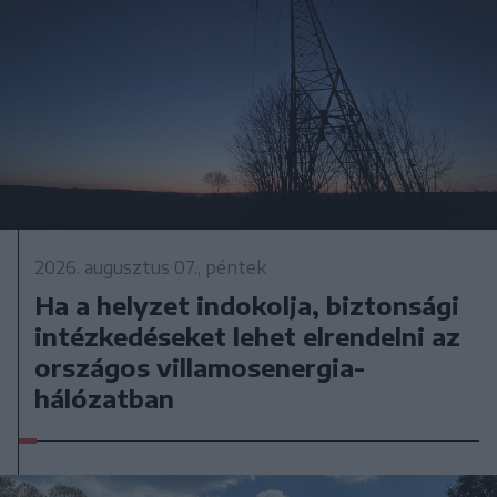
2026. augusztus 07., péntek
Ha a helyzet indokolja, biztonsági
intézkedéseket lehet elrendelni az
országos villamosenergia-
hálózatban