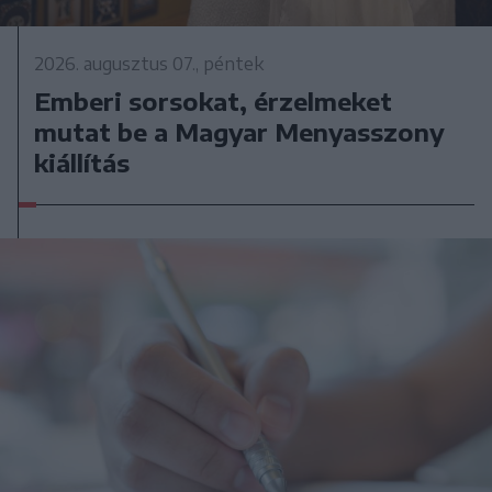
2026. augusztus 07., péntek
Emberi sorsokat, érzelmeket
mutat be a Magyar Menyasszony
kiállítás