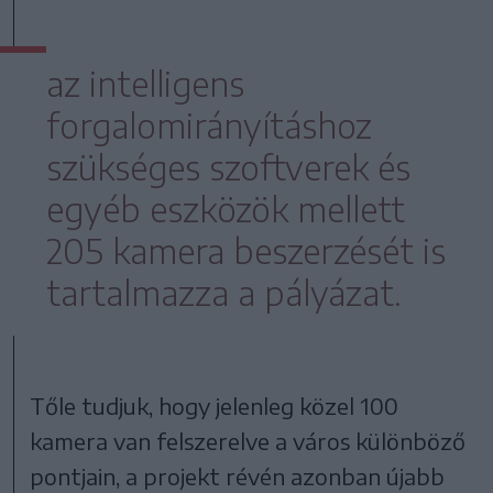
az intelligens
forgalomirányításhoz
szükséges szoftverek és
egyéb eszközök mellett
205 kamera beszerzését is
tartalmazza a pályázat.
Tőle tudjuk, hogy jelenleg közel 100
kamera van felszerelve a város különböző
pontjain, a projekt révén azonban újabb