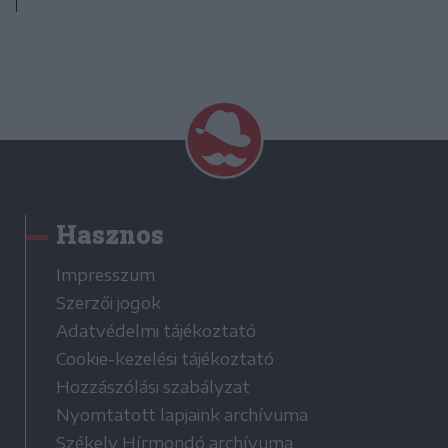
Hasznos
Impresszum
Szerzői jogok
Adatvédelmi tájékoztató
Cookie-kezelési tájékoztató
Hozzászólási szabályzat
Nyomtatott lapjaink archívuma
Székely Hírmondó archívuma