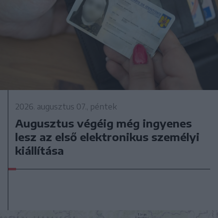
2026. augusztus 07., péntek
Augusztus végéig még ingyenes
lesz az első elektronikus személyi
kiállítása