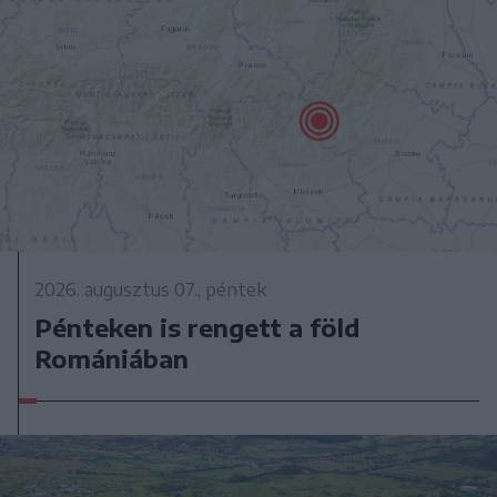
2026. augusztus 07., péntek
Pénteken is rengett a föld
Romániában