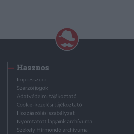
Hasznos
Impresszum
Szerzői jogok
Adatvédelmi tájékoztató
Cookie-kezelési tájékoztató
Hozzászólási szabályzat
Nyomtatott lapjaink archívuma
Székely Hírmondó archívuma