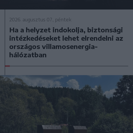
2026. augusztus 07., péntek
Ha a helyzet indokolja, biztonsági
intézkedéseket lehet elrendelni az
országos villamosenergia-
hálózatban