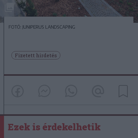
FOTÓ: JUNIPERUS LANDSCAPING
Fizetett hirdetés
Ezek is érdekelhetik