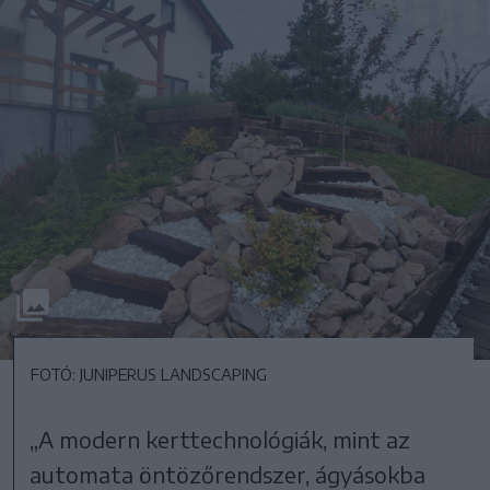
FOTÓ: JUNIPERUS LANDSCAPING
„A modern kerttechnológiák, mint az
automata öntözőrendszer, ágyásokba