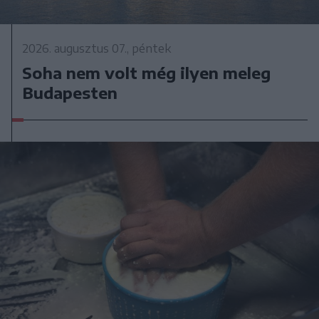
2026. augusztus 07., péntek
Soha nem volt még ilyen meleg
Budapesten