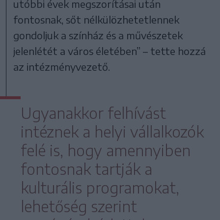
utóbbi évek megszorításai után
fontosnak, sőt nélkülözhetetlennek
gondoljuk a színház és a művészetek
jelenlétét a város életében” – tette hozzá
az intézményvezető.
Ugyanakkor felhívást
intéznek a helyi vállalkozók
felé is, hogy amennyiben
fontosnak tartják a
kulturális programokat,
lehetőség szerint