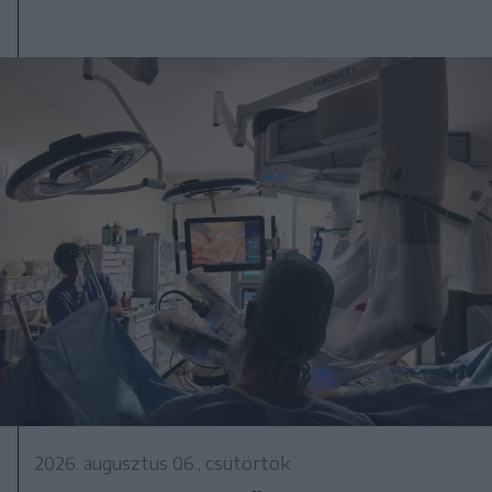
2026. augusztus 06., csütörtök