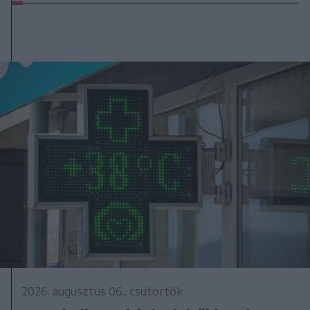
2026. augusztus 06., csütörtök