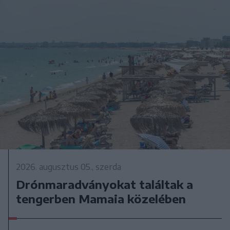
2026. augusztus 05., szerda
Drónmaradványokat találtak a
tengerben Mamaia közelében