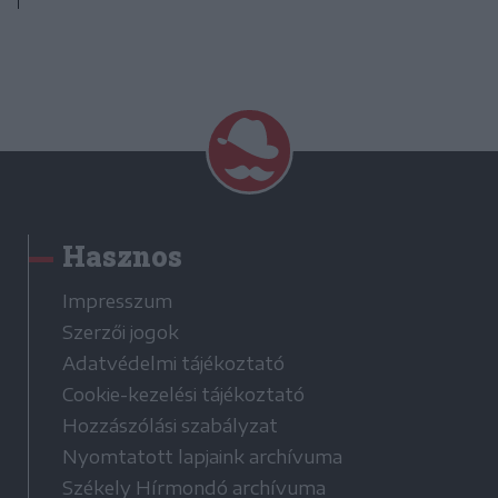
Hasznos
Impresszum
Szerzői jogok
Adatvédelmi tájékoztató
Cookie-kezelési tájékoztató
Hozzászólási szabályzat
Nyomtatott lapjaink archívuma
Székely Hírmondó archívuma