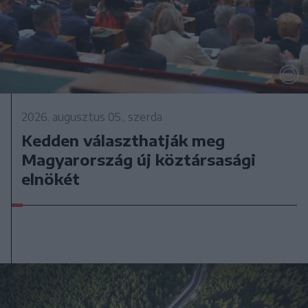
2026. augusztus 05., szerda
Kedden választhatják meg
Magyarország új köztársasági
elnökét