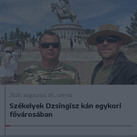
2026. augusztus 05., szerda
Székelyek Dzsingisz kán egykori
fővárosában