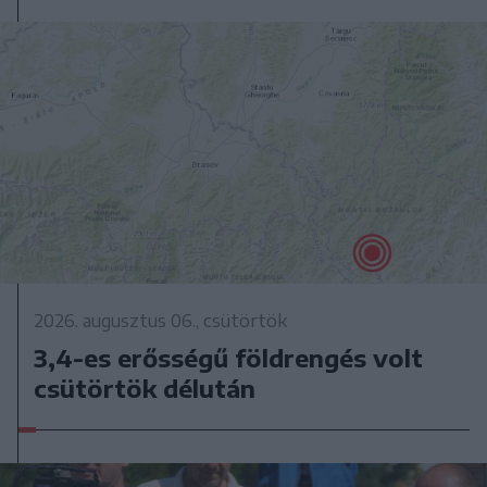
2026. augusztus 06., csütörtök
3,4-es erősségű földrengés volt
csütörtök délután