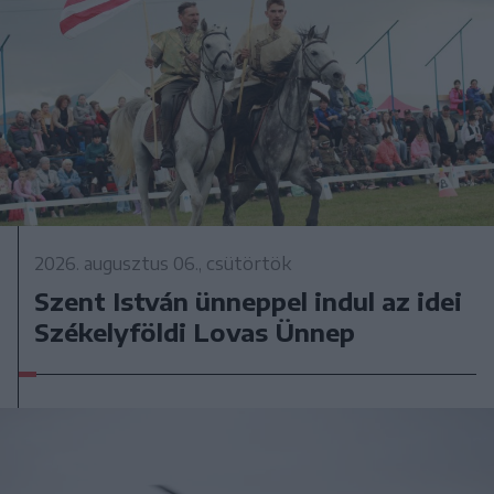
2026. augusztus 06., csütörtök
Szent István ünneppel indul az idei
Székelyföldi Lovas Ünnep