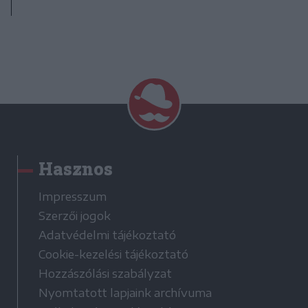
Hasznos
Impresszum
Szerzői jogok
Adatvédelmi tájékoztató
Cookie-kezelési tájékoztató
Hozzászólási szabályzat
Nyomtatott lapjaink archívuma