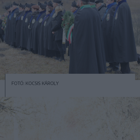
FOTÓ: KOCSIS KÁROLY