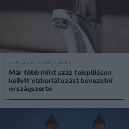
2026. augusztus 08., szombat
Már több mint száz településen
kellett vízkorlátozást bevezetni
országszerte