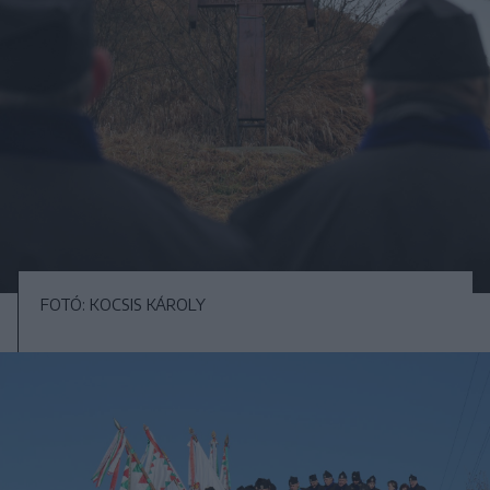
FOTÓ: KOCSIS KÁROLY