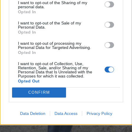
I want to opt-out of the Sharing of my
personal data.
Opted In
I want to opt-out of the Sale of my
Personal Data.
Opted In
I want to opt-out of processing my
Personal Data for Targeted Advertising.
Opted In
I want to opt-out of Collection, Use,
Retention, Sale, and/or Sharing of my
Personal Data that Is Unrelated with the
Purposes for which it was collected.
Opted Out
CONFIRM
Data Deletion
Data Access
Privacy Policy