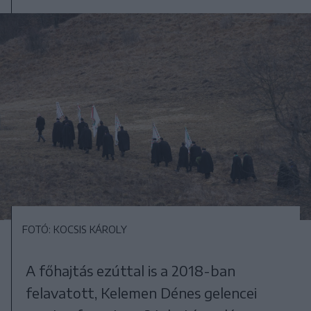
FOTÓ: KOCSIS KÁROLY
A főhajtás ezúttal is a 2018-ban
felavatott, Kelemen Dénes gelencei