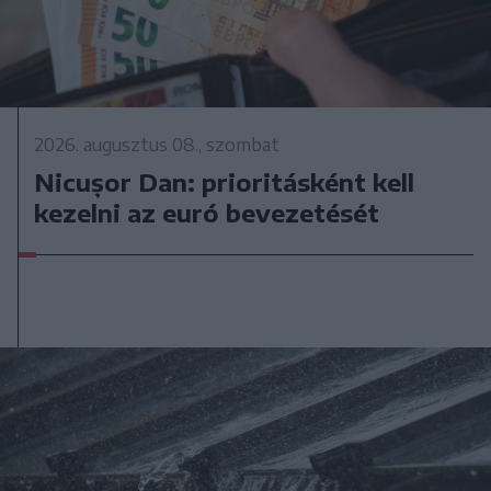
2026. augusztus 08., szombat
Nicușor Dan: prioritásként kell
kezelni az euró bevezetését