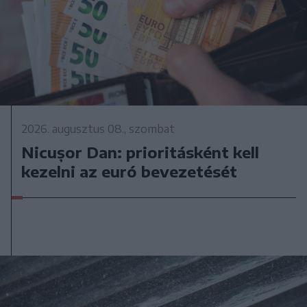
2026. augusztus 08., szombat
Nicușor Dan: prioritásként kell
kezelni az euró bevezetését