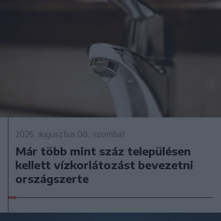
2026. augusztus 08., szombat
Már több mint száz településen
kellett vízkorlátozást bevezetni
országszerte