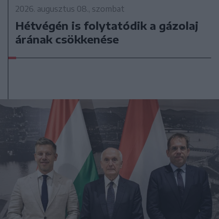
2026. augusztus 08., szombat
Hétvégén is folytatódik a gázolaj
árának csökkenése