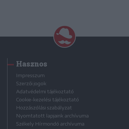
Hasznos
Impresszum
Szerzői jogok
Adatvédelmi tájékoztató
Cookie-kezelési tájékoztató
Hozzászólási szabályzat
Nyomtatott lapjaink archívuma
Székely Hírmondó archívuma