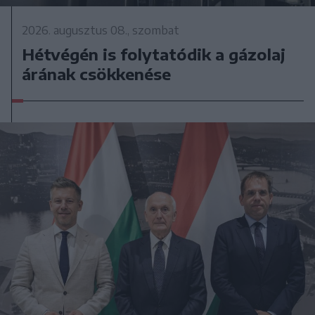
2026. augusztus 08., szombat
Hétvégén is folytatódik a gázolaj
árának csökkenése