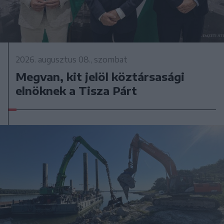
2026. augusztus 08., szombat
Megvan, kit jelöl köztársasági
elnöknek a Tisza Párt