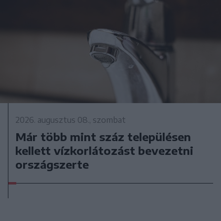
2026. augusztus 08., szombat
Már több mint száz településen
kellett vízkorlátozást bevezetni
országszerte