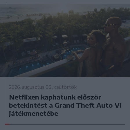
2026. augusztus 06., csütörtök
Netflixen kaphatunk először
betekintést a Grand Theft Auto VI
játékmenetébe