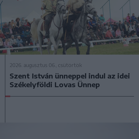
2026. augusztus 06., csütörtök
Szent István ünneppel indul az idei
Székelyföldi Lovas Ünnep