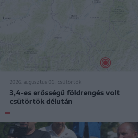
2026. augusztus 06., csütörtök
3,4-es erősségű földrengés volt
csütörtök délután