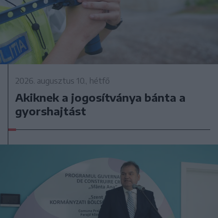
2026. augusztus 10., hétfő
Akiknek a jogosítványa bánta a
gyorshajtást