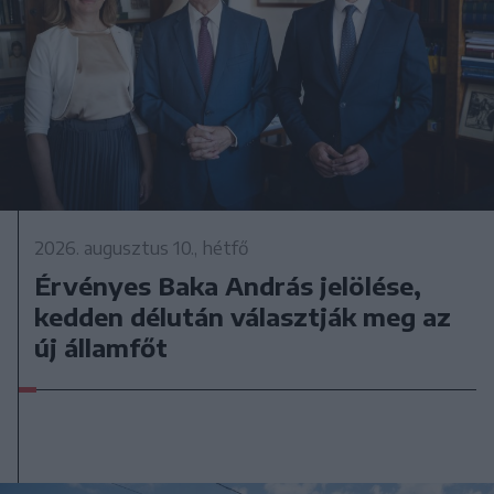
2026. augusztus 10., hétfő
Érvényes Baka András jelölése,
kedden délután választják meg az
új államfőt