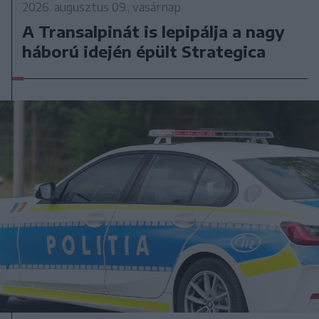
2026. augusztus 09., vasárnap
A Transalpinát is lepipálja a nagy
háború idején épült Strategica