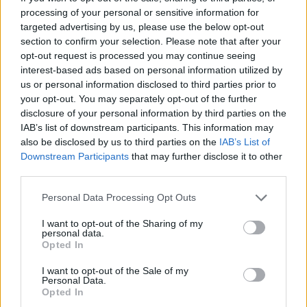
processing of your personal or sensitive information for
targeted advertising by us, please use the below opt-out
section to confirm your selection. Please note that after your
opt-out request is processed you may continue seeing
interest-based ads based on personal information utilized by
us or personal information disclosed to third parties prior to
your opt-out. You may separately opt-out of the further
disclosure of your personal information by third parties on the
IAB’s list of downstream participants. This information may
also be disclosed by us to third parties on the
IAB’s List of
Downstream Participants
that may further disclose it to other
third parties.
Personal Data Processing Opt Outs
I want to opt-out of the Sharing of my
personal data.
Opted In
I want to opt-out of the Sale of my
Personal Data.
Opted In
2026. augusztus 10., hétfő