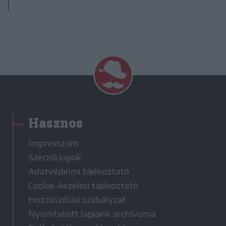
Hasznos
Impresszum
Szerzői jogok
Adatvédelmi tájékoztató
Cookie-kezelési tájékoztató
Hozzászólási szabályzat
Nyomtatott lapjaink archívuma