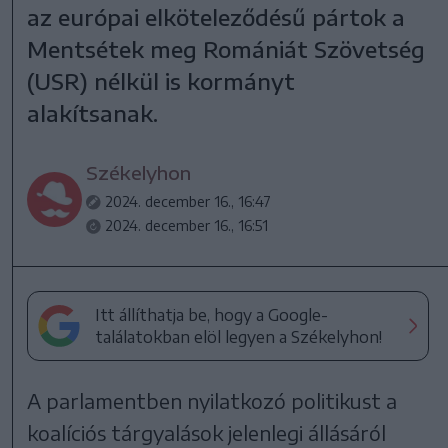
az európai elköteleződésű pártok a
Mentsétek meg Romániát Szövetség
(USR) nélkül is kormányt
alakítsanak.
Székelyhon
2024. december 16., 16:47
2024. december 16., 16:51
Itt állíthatja be, hogy a Google-
találatokban elöl legyen a Székelyhon!
A parlamentben nyilatkozó politikust a
koalíciós tárgyalások jelenlegi állásáról