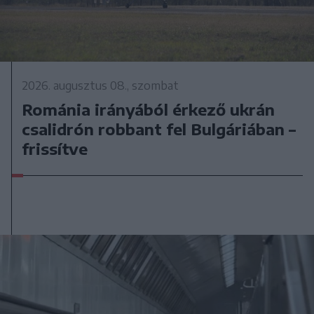
2026. augusztus 08., szombat
Románia irányából érkező ukrán
csalidrón robbant fel Bulgáriában –
frissítve