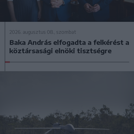
2026. augusztus 08., szombat
Baka András elfogadta a felkérést a
köztársasági elnöki tisztségre