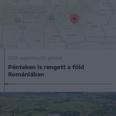
2026. augusztus 07., péntek
Pénteken is rengett a föld
Romániában