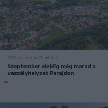
2026. augusztus 07., péntek
Szeptember elejéig még marad a
veszélyhelyzet Parajdon