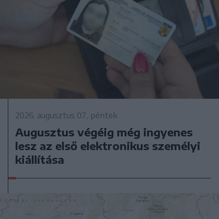
2026. augusztus 07., péntek
Augusztus végéig még ingyenes
lesz az első elektronikus személyi
kiállítása