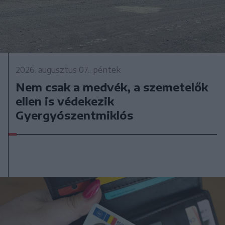
2026. augusztus 07., péntek
Nem csak a medvék, a szemetelők
ellen is védekezik
Gyergyószentmiklós