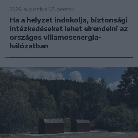
2026. augusztus 07., péntek
Ha a helyzet indokolja, biztonsági
intézkedéseket lehet elrendelni az
országos villamosenergia-
hálózatban