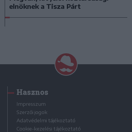
elnöknek a Tisza Párt
Hasznos
Impresszum
Szerzői jogok
Adatvédelmi tájékoztató
Cookie-kezelési tájékoztató