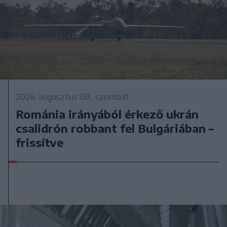
2026. augusztus 08., szombat
Románia irányából érkező ukrán
csalidrón robbant fel Bulgáriában –
frissítve