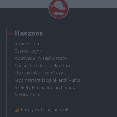
Hasznos
Impresszum
Szerzői jogok
Adatvédelmi tájékoztató
Cookie-kezelési tájékoztató
Hozzászólási szabályzat
Nyomtatott lapjaink archívuma
Székely Hírmondó archívuma
Médiaajánlat
Látogatottsági adatok