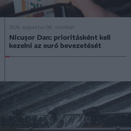
2026. augusztus 08., szombat
Nicușor Dan: prioritásként kell
kezelni az euró bevezetését