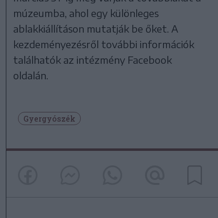
múzeumba, ahol egy különleges
ablakkiállításon mutatják be őket. A
kezdeményezésről további információk
találhatók az intézmény Facebook
oldalán.
Gyergyószék