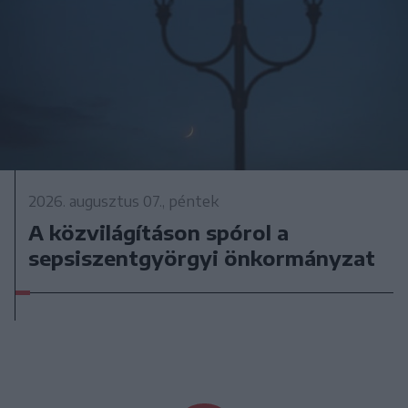
2026. augusztus 07., péntek
A közvilágításon spórol a
sepsiszentgyörgyi önkormányzat