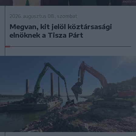
2026. augusztus 08., szombat
Megvan, kit jelöl köztársasági
elnöknek a Tisza Párt