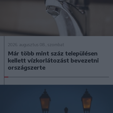
2026. augusztus 08., szombat
Már több mint száz településen
kellett vízkorlátozást bevezetni
országszerte