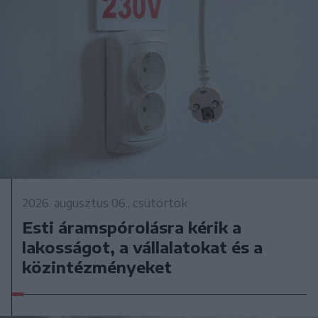
2026. augusztus 06., csütörtök
Esti áramspórolásra kérik a
lakosságot, a vállalatokat és a
közintézményeket