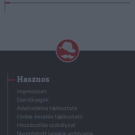
Hasznos
Impresszum
Szerzői jogok
Adatvédelmi tájékoztató
Cookie-kezelési tájékoztató
Hozzászólási szabályzat
Nyomtatott lapjaink archívuma