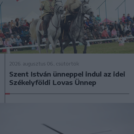
2026. augusztus 06., csütörtök
Szent István ünneppel indul az idei
Székelyföldi Lovas Ünnep