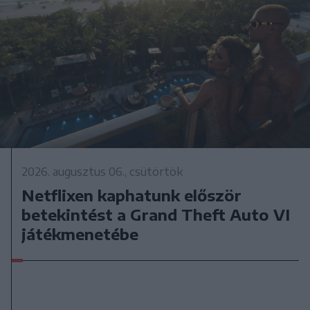
2026. augusztus 06., csütörtök
Netflixen kaphatunk először
betekintést a Grand Theft Auto VI
játékmenetébe