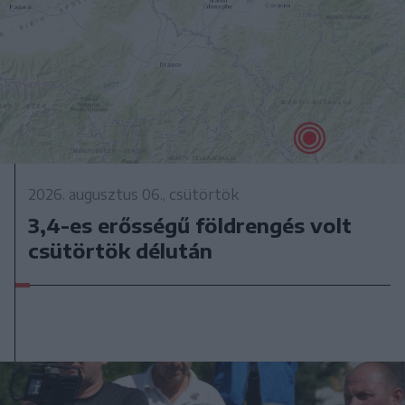
2026. augusztus 06., csütörtök
3,4-es erősségű földrengés volt
csütörtök délután