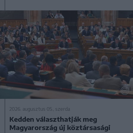
2026. augusztus 05., szerda
Kedden választhatják meg
Magyarország új köztársasági