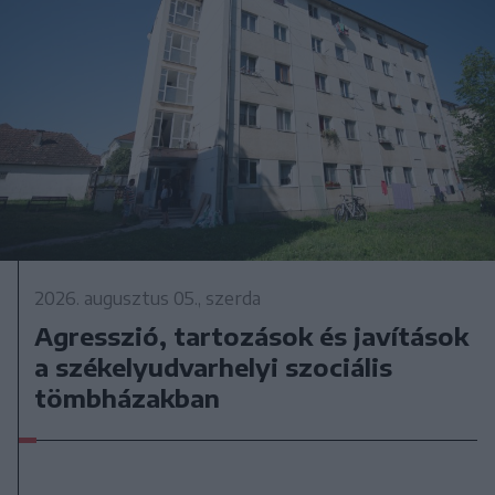
2026. augusztus 05., szerda
Agresszió, tartozások és javítások
a székelyudvarhelyi szociális
tömbházakban