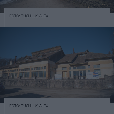
FOTÓ: TUCHILUȘ ALEX
FOTÓ: TUCHILUȘ ALEX