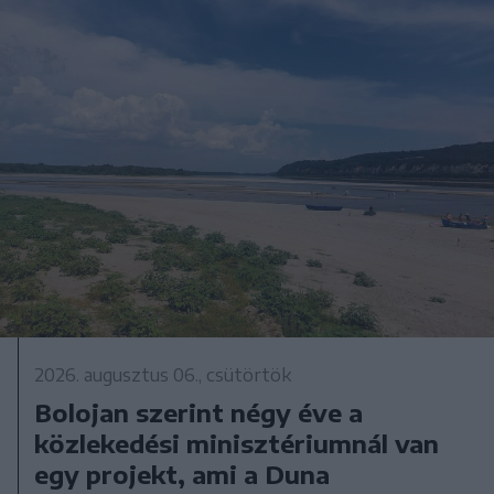
2026. augusztus 06., csütörtök
Bolojan szerint négy éve a
közlekedési minisztériumnál van
egy projekt, ami a Duna