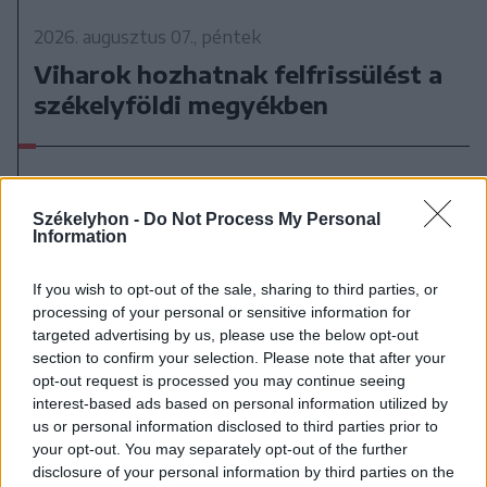
2026. augusztus 07., péntek
Viharok hozhatnak felfrissülést a
székelyföldi megyékben
Székelyhon -
Do Not Process My Personal
Information
If you wish to opt-out of the sale, sharing to third parties, or
processing of your personal or sensitive information for
targeted advertising by us, please use the below opt-out
section to confirm your selection. Please note that after your
opt-out request is processed you may continue seeing
interest-based ads based on personal information utilized by
us or personal information disclosed to third parties prior to
your opt-out. You may separately opt-out of the further
disclosure of your personal information by third parties on the