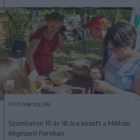
FOTÓ: RAB ZOLTÁN
Szombaton 10 és 18 óra között a Mikházi
Régészeti Parkban