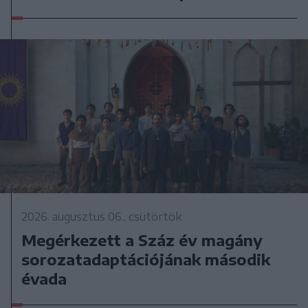
2026. augusztus 06., csütörtök
Megérkezett a Száz év magány
sorozatadaptációjának második
évada