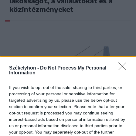
lakosságot, a vállalatokat és a
közintézményeket
Székelyhon -
Do Not Process My Personal
Information
If you wish to opt-out of the sale, sharing to third parties, or
processing of your personal or sensitive information for
targeted advertising by us, please use the below opt-out
section to confirm your selection. Please note that after your
opt-out request is processed you may continue seeing
interest-based ads based on personal information utilized by
us or personal information disclosed to third parties prior to
your opt-out. You may separately opt-out of the further