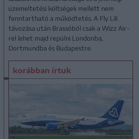
üzemeltetési költségek mellett nem
fenntartható a működtetés. A Fly Lili
távozása után Brassóból csak a Wizz Air-
rel lehet majd repülni Londonba,
Dortmundba és Budapestre.
korábban írtuk