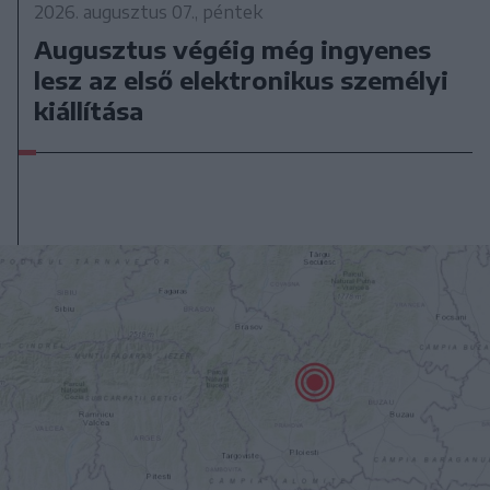
2026. augusztus 07., péntek
Augusztus végéig még ingyenes
lesz az első elektronikus személyi
kiállítása