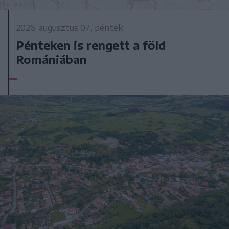
2026. augusztus 07., péntek
Pénteken is rengett a föld
Romániában