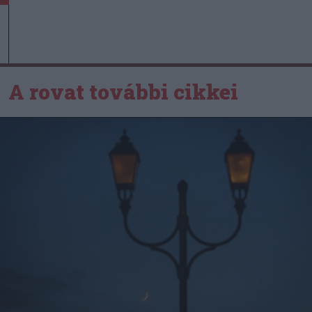
A rovat további cikkei