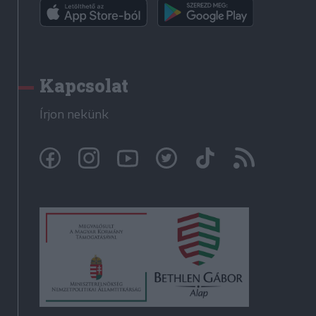
Kapcsolat
Írjon nekünk