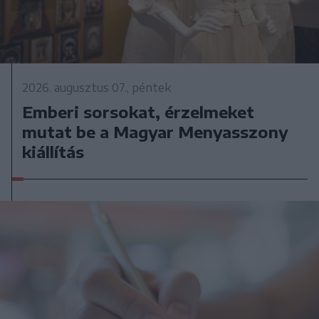
2026. augusztus 07., péntek
Emberi sorsokat, érzelmeket
mutat be a Magyar Menyasszony
kiállítás