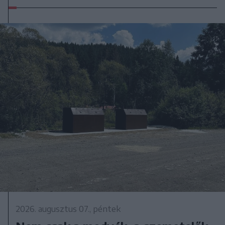
2026. augusztus 07., péntek