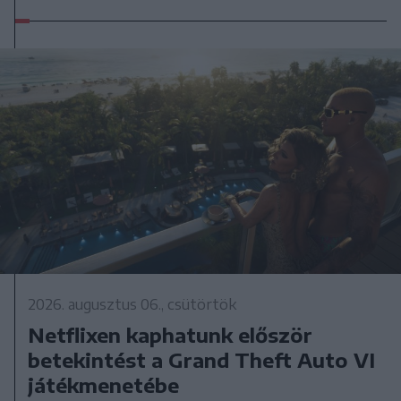
2026. augusztus 06., csütörtök
Netflixen kaphatunk először
betekintést a Grand Theft Auto VI
játékmenetébe