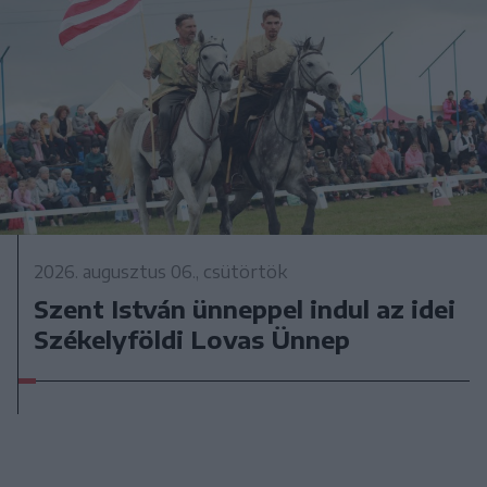
2026. augusztus 06., csütörtök
Szent István ünneppel indul az idei
Székelyföldi Lovas Ünnep