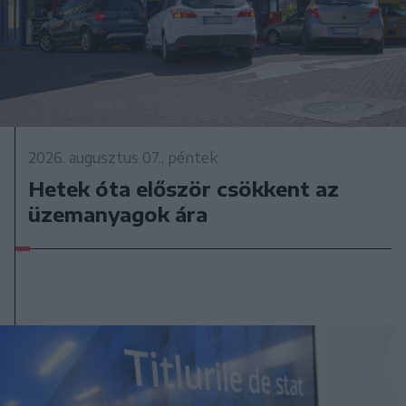
2026. augusztus 07., péntek
Hetek óta először csökkent az
üzemanyagok ára