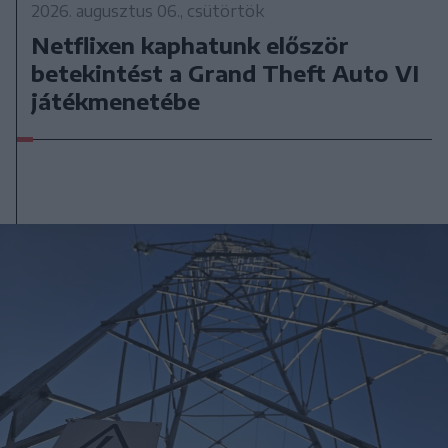
2026. augusztus 06., csütörtök
Netflixen kaphatunk először
betekintést a Grand Theft Auto VI
játékmenetébe