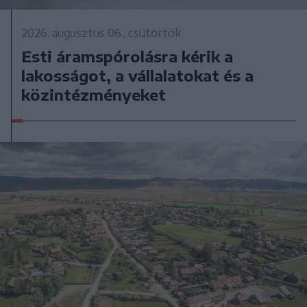
2026. augusztus 06., csütörtök
Esti áramspórolásra kérik a
lakosságot, a vállalatokat és a
közintézményeket