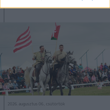
2026. augusztus 06., csütörtök