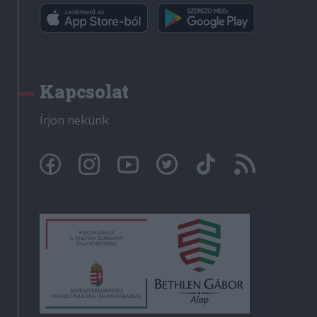
Kapcsolat
Írjon nekünk