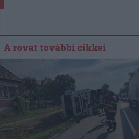
A rovat további cikkei