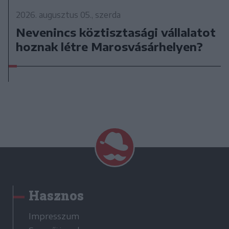
2026. augusztus 05., szerda
Nevenincs köztisztasági vállalatot
hoznak létre Marosvásárhelyen?
Hasznos
Impresszum