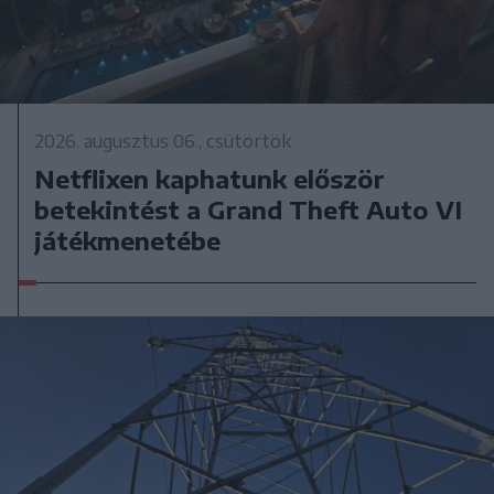
2026. augusztus 06., csütörtök
Netflixen kaphatunk először
betekintést a Grand Theft Auto VI
játékmenetébe