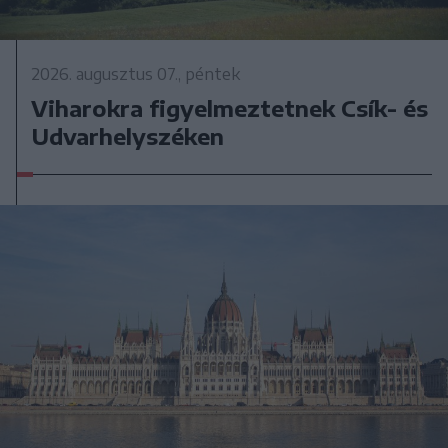
2026. augusztus 07., péntek
Viharokra figyelmeztetnek Csík- és
Udvarhelyszéken