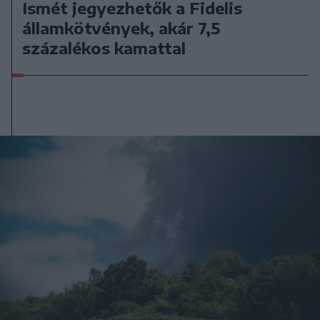
Ismét jegyezhetők a Fidelis
államkötvények, akár 7,5
százalékos kamattal