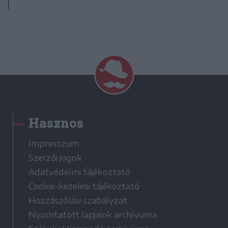
Hasznos
Impresszum
Szerzői jogok
Adatvédelmi tájékoztató
Cookie-kezelési tájékoztató
Hozzászólási szabályzat
Nyomtatott lapjaink archívuma