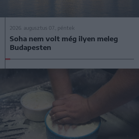
2026. augusztus 07., péntek
Soha nem volt még ilyen meleg
Budapesten