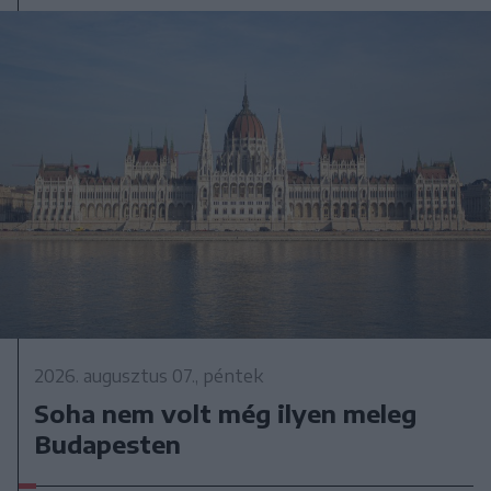
2026. augusztus 07., péntek
Soha nem volt még ilyen meleg
Budapesten