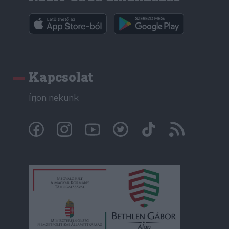
Kapcsolat
Írjon nekünk