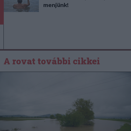
menjünk!
A rovat további cikkei