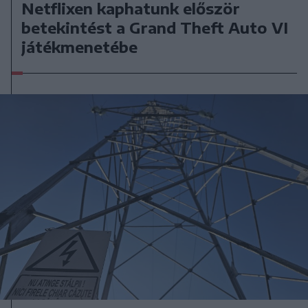
Netflixen kaphatunk először
betekintést a Grand Theft Auto VI
játékmenetébe