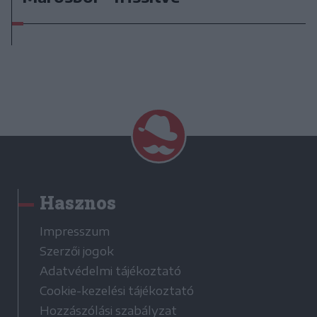
Hasznos
Impresszum
Szerzői jogok
Adatvédelmi tájékoztató
Cookie-kezelési tájékoztató
Hozzászólási szabályzat