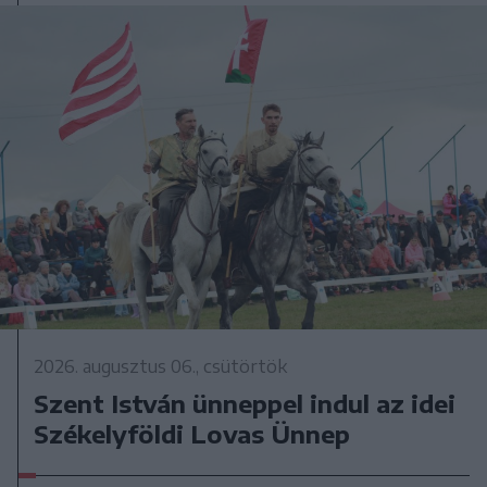
2026. augusztus 06., csütörtök
Szent István ünneppel indul az idei
Székelyföldi Lovas Ünnep