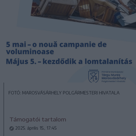
FOTÓ: MAROSVÁSÁRHELY POLGÁRMESTERI HIVATALA
Támogatói tartalom
2025. április 15., 17:45