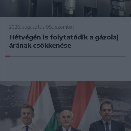
2026. augusztus 08., szombat
Hétvégén is folytatódik a gázolaj
árának csökkenése