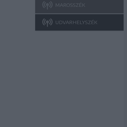
MAROSSZÉK
UDVARHELYSZÉK