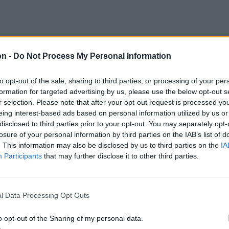
on -
Do Not Process My Personal Information
to opt-out of the sale, sharing to third parties, or processing of your per
formation for targeted advertising by us, please use the below opt-out s
r selection. Please note that after your opt-out request is processed y
eing interest-based ads based on personal information utilized by us or
disclosed to third parties prior to your opt-out. You may separately opt-
losure of your personal information by third parties on the IAB’s list of
. This information may also be disclosed by us to third parties on the
IA
Participants
that may further disclose it to other third parties.
l Data Processing Opt Outs
o opt-out of the Sharing of my personal data.