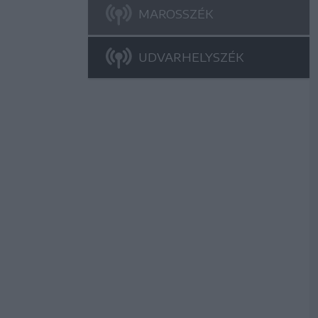
MAROSSZÉK
UDVARHELYSZÉK