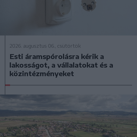
2026. augusztus 06., csütörtök
Esti áramspórolásra kérik a
lakosságot, a vállalatokat és a
közintézményeket