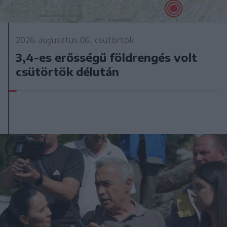
2026. augusztus 06., csütörtök
3,4-es erősségű földrengés volt
csütörtök délután