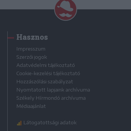
Hasznos
Impresszum
Szerzői jogok
Adatvédelmi tájékoztató
Cookie-kezelési tájékoztató
Hozzászólási szabályzat
Nyomtatott lapjaink archívuma
Székely Hírmondó archívuma
Médiaajánlat
Látogatottsági adatok