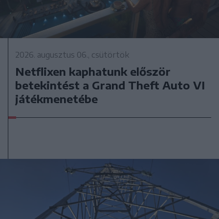
2026. augusztus 06., csütörtök
Netflixen kaphatunk először
betekintést a Grand Theft Auto VI
játékmenetébe