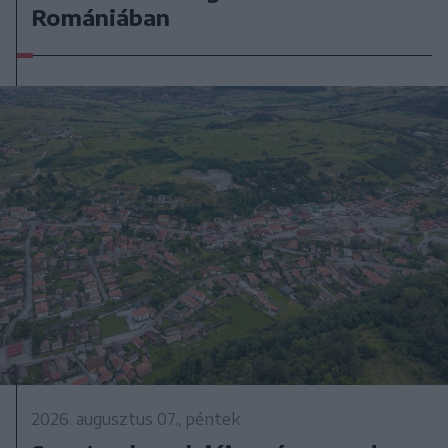
Romániában
2026. augusztus 07., péntek