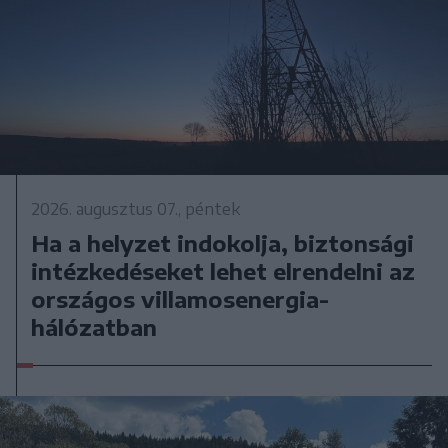
2026. augusztus 07., péntek
Ha a helyzet indokolja, biztonsági
intézkedéseket lehet elrendelni az
országos villamosenergia-
hálózatban