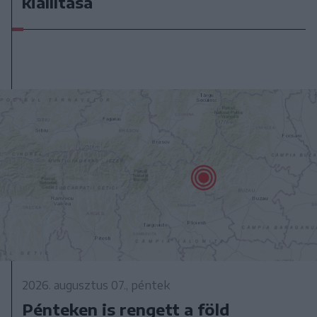
kiállítása
2026. augusztus 07., péntek
Pénteken is rengett a föld