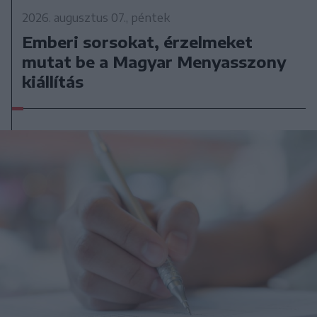
2026. augusztus 07., péntek
Emberi sorsokat, érzelmeket
mutat be a Magyar Menyasszony
kiállítás