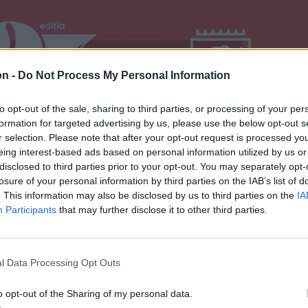
on -
Do Not Process My Personal Information
to opt-out of the sale, sharing to third parties, or processing of your per
formation for targeted advertising by us, please use the below opt-out s
r selection. Please note that after your opt-out request is processed y
eing interest-based ads based on personal information utilized by us or
disclosed to third parties prior to your opt-out. You may separately opt-
losure of your personal information by third parties on the IAB’s list of
. This information may also be disclosed by us to third parties on the
IA
Participants
that may further disclose it to other third parties.
l Data Processing Opt Outs
o opt-out of the Sharing of my personal data.