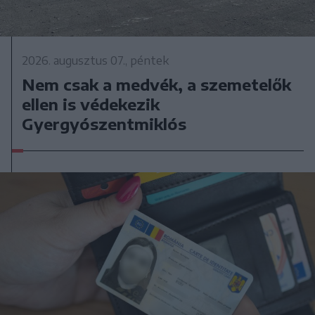
2026. augusztus 07., péntek
Nem csak a medvék, a szemetelők
ellen is védekezik
Gyergyószentmiklós