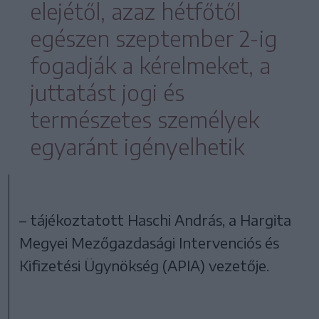
elejétől, azaz hétfőtől
egészen szeptember 2-ig
fogadják a kérelmeket, a
juttatást jogi és
természetes személyek
egyaránt igényelhetik
– tájékoztatott Haschi András, a Hargita
Megyei Mezőgazdasági Intervenciós és
Kifizetési Ügynökség (APIA) vezetője.