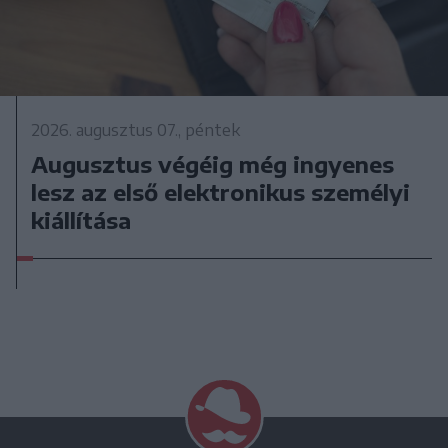
2026. augusztus 07., péntek
Augusztus végéig még ingyenes
lesz az első elektronikus személyi
kiállítása