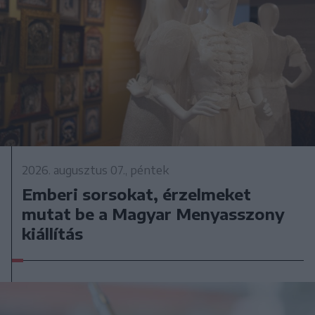
2026. augusztus 07., péntek
Emberi sorsokat, érzelmeket
mutat be a Magyar Menyasszony
kiállítás