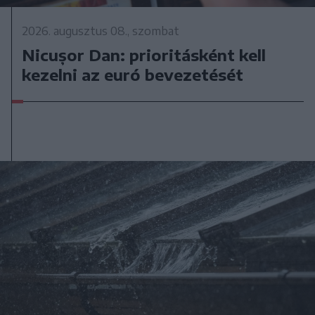
2026. augusztus 08., szombat
Nicușor Dan: prioritásként kell
kezelni az euró bevezetését