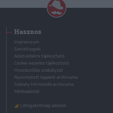
Hasznos
Impresszum
Szerzői jogok
Adatvédelmi tájékoztató
Cookie-kezelési tájékoztató
Hozzászólási szabályzat
Nyomtatott lapjaink archívuma
Székely Hírmondó archívuma
Médiaajánlat
Látogatottsági adatok