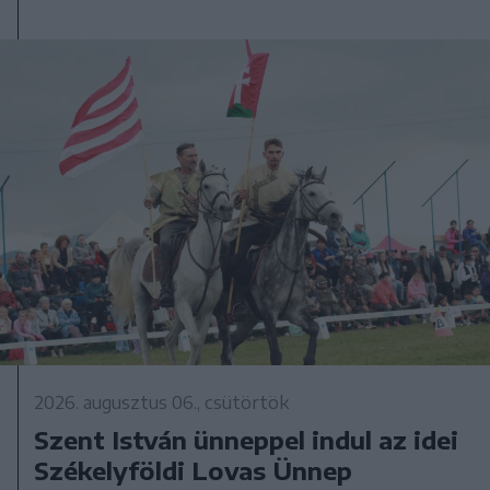
2026. augusztus 06., csütörtök
Szent István ünneppel indul az idei
Székelyföldi Lovas Ünnep