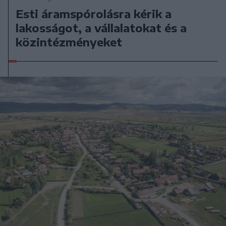
Esti áramspórolásra kérik a
lakosságot, a vállalatokat és a
közintézményeket