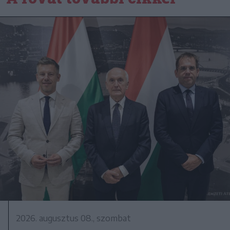
2026. augusztus 08., szombat