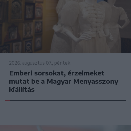
2026. augusztus 07., péntek
Emberi sorsokat, érzelmeket
mutat be a Magyar Menyasszony
kiállítás