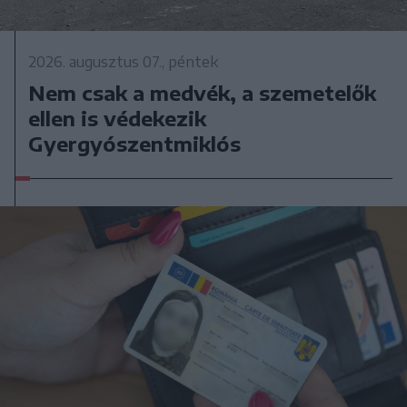
2026. augusztus 07., péntek
Nem csak a medvék, a szemetelők
ellen is védekezik
Gyergyószentmiklós