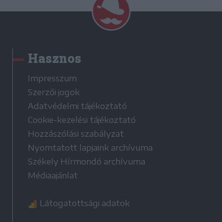
Hasznos
Impresszum
Szerzői jogok
Adatvédelmi tájékoztató
Cookie-kezelési tájékoztató
Hozzászólási szabályzat
Nyomtatott lapjaink archívuma
Székely Hírmondó archívuma
Médiaajánlat
Látogatottsági adatok