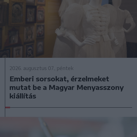
2026. augusztus 07., péntek
Emberi sorsokat, érzelmeket
mutat be a Magyar Menyasszony
kiállítás