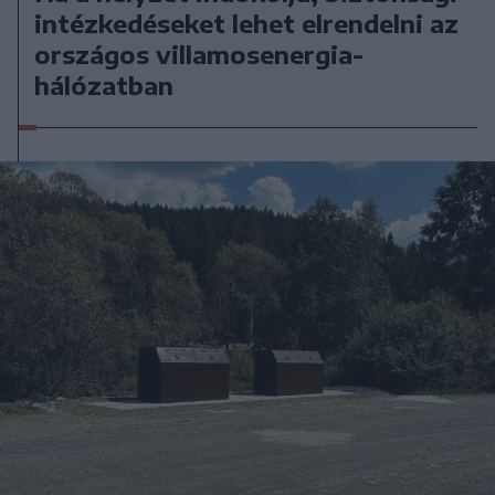
intézkedéseket lehet elrendelni az
országos villamosenergia-
hálózatban