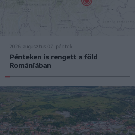
2026. augusztus 07., péntek
Pénteken is rengett a föld
Romániában