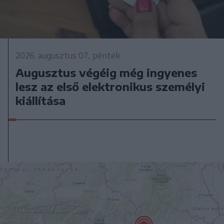
2026. augusztus 07., péntek
Augusztus végéig még ingyenes
lesz az első elektronikus személyi
kiállítása