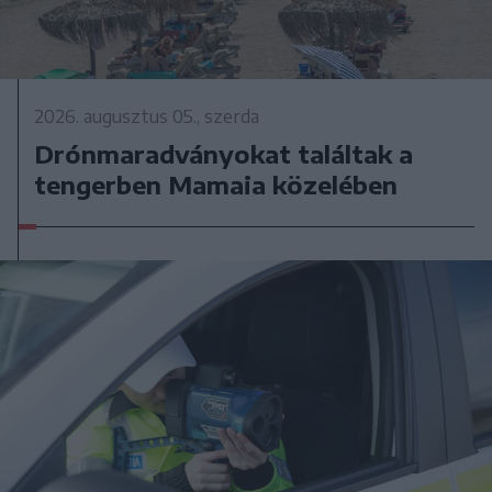
2026. augusztus 05., szerda
Drónmaradványokat találtak a
tengerben Mamaia közelében