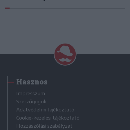
Hasznos
Impresszum
Szerzői jogok
Adatvédelmi tájékoztató
Cookie-kezelési tájékoztató
Hozzászólási szabályzat