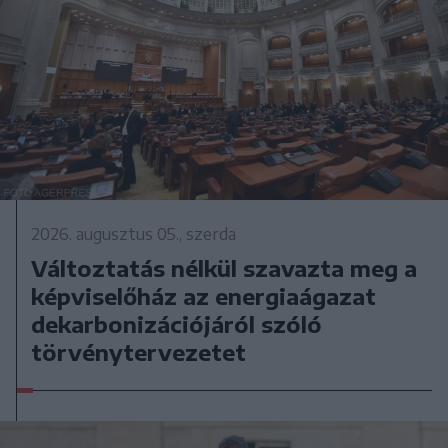
2026. augusztus 05., szerda
Változtatás nélkül szavazta meg a
képviselőház az energiaágazat
dekarbonizációjáról szóló
törvénytervezetet