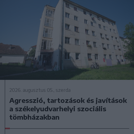
2026. augusztus 05., szerda
Agresszió, tartozások és javítások
a székelyudvarhelyi szociális
tömbházakban