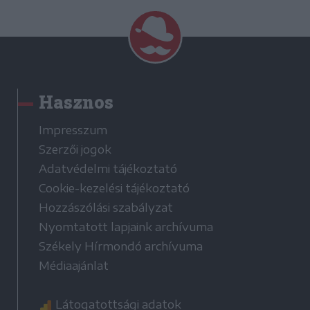
Hasznos
Impresszum
Szerzői jogok
Adatvédelmi tájékoztató
Cookie-kezelési tájékoztató
Hozzászólási szabályzat
Nyomtatott lapjaink archívuma
Székely Hírmondó archívuma
Médiaajánlat
Látogatottsági adatok