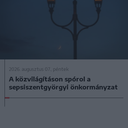
2026. augusztus 07., péntek
A közvilágításon spórol a
sepsiszentgyörgyi önkormányzat