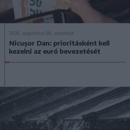
2026. augusztus 08., szombat
Nicușor Dan: prioritásként kell
kezelni az euró bevezetését