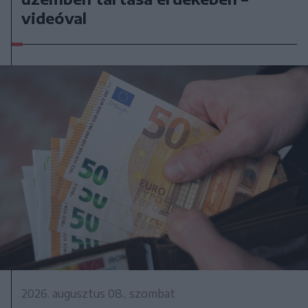
videóval
2026. augusztus 08., szombat