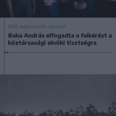
2026. augusztus 08., szombat
Baka András elfogadta a felkérést a
köztársasági elnöki tisztségre