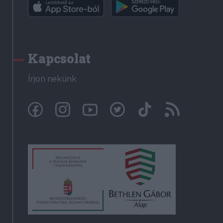
Kapcsolat
Írjon nekünk