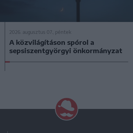
2026. augusztus 07., péntek
A közvilágításon spórol a
sepsiszentgyörgyi önkormányzat