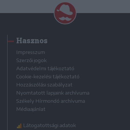
Hasznos
Impresszum
Szerzői jogok
Adatvédelmi tájékoztató
Cookie-kezelési tájékoztató
Hozzászólási szabályzat
Nyomtatott lapjaink archívuma
Székely Hírmondó archívuma
Médiaajánlat
Látogatottsági adatok