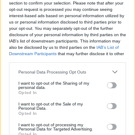
section to confirm your selection. Please note that after your
opt-out request is processed you may continue seeing
interest-based ads based on personal information utilized by
us or personal information disclosed to third parties prior to
your opt-out. You may separately opt-out of the further
disclosure of your personal information by third parties on the
IAB’s list of downstream participants. This information may
also be disclosed by us to third parties on the
IAB’s List of
Downstream Participants
that may further disclose it to other
third parties.
Personal Data Processing Opt Outs
I want to opt-out of the Sharing of my
personal data.
Opted In
I want to opt-out of the Sale of my
Personal Data.
Opted In
I want to opt-out of processing my
2026. augusztus 06., csütörtök
Personal Data for Targeted Advertising.
Opted In