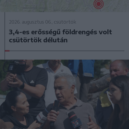
2026. augusztus 06., csütörtök
3,4-es erősségű földrengés volt
csütörtök délután