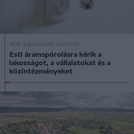
2026. augusztus 06., csütörtök
Esti áramspórolásra kérik a
lakosságot, a vállalatokat és a
közintézményeket