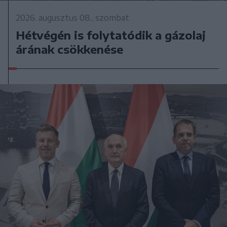
2026. augusztus 08., szombat
Hétvégén is folytatódik a gázolaj
árának csökkenése