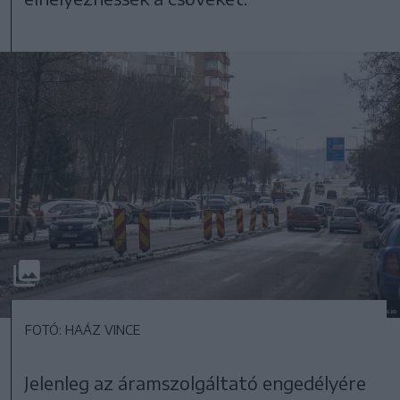
FOTÓ: HAÁZ VINCE
Jelenleg az áramszolgáltató engedélyére