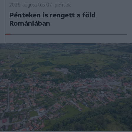
2026. augusztus 07., péntek
Pénteken is rengett a föld
Romániában