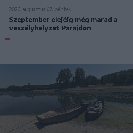
2026. augusztus 07., péntek
Szeptember elejéig még marad a
veszélyhelyzet Parajdon