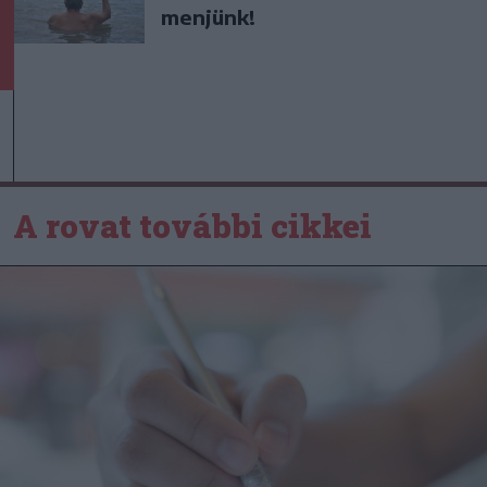
menjünk!
A rovat további cikkei