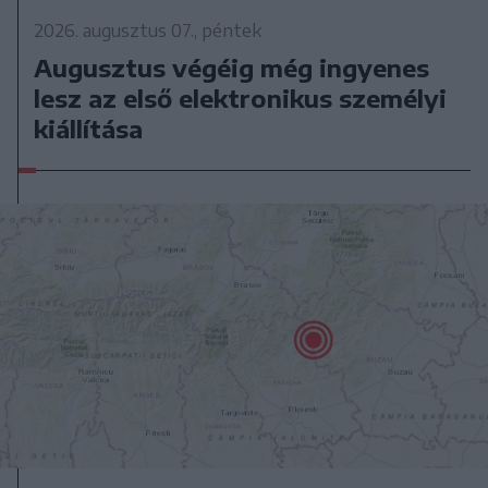
2026. augusztus 07., péntek
Augusztus végéig még ingyenes
lesz az első elektronikus személyi
kiállítása