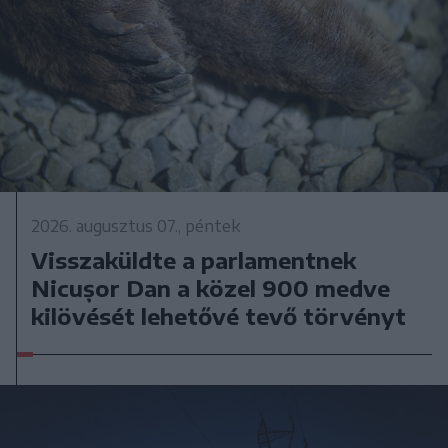
2026. augusztus 07., péntek
Visszaküldte a parlamentnek
Nicușor Dan a közel 900 medve
kilövését lehetővé tevő törvényt