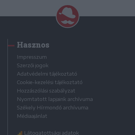
Hasznos
Impresszum
Szerzői jogok
Adatvédelmi tájékoztató
Cookie-kezelési tájékoztató
Hozzászólási szabályzat
Nyomtatott lapjaink archívuma
Székely Hírmondó archívuma
Médiaajánlat
Látogatottsági adatok