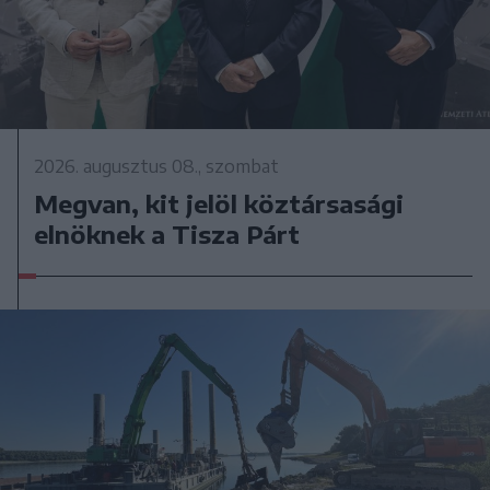
2026. augusztus 08., szombat
Megvan, kit jelöl köztársasági
elnöknek a Tisza Párt