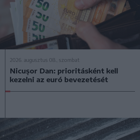
2026. augusztus 08., szombat
Nicușor Dan: prioritásként kell
kezelni az euró bevezetését