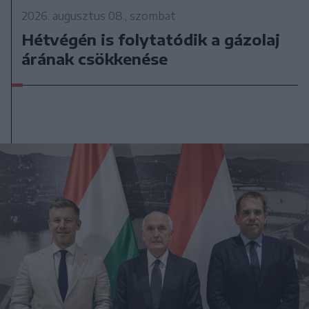
2026. augusztus 08., szombat
Hétvégén is folytatódik a gázolaj
árának csökkenése