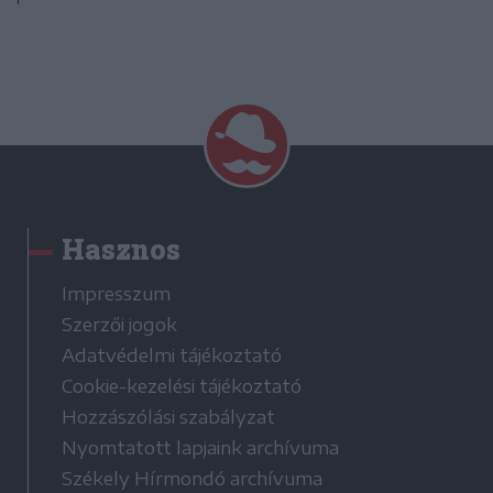
Hasznos
Impresszum
Szerzői jogok
Adatvédelmi tájékoztató
Cookie-kezelési tájékoztató
Hozzászólási szabályzat
Nyomtatott lapjaink archívuma
Székely Hírmondó archívuma