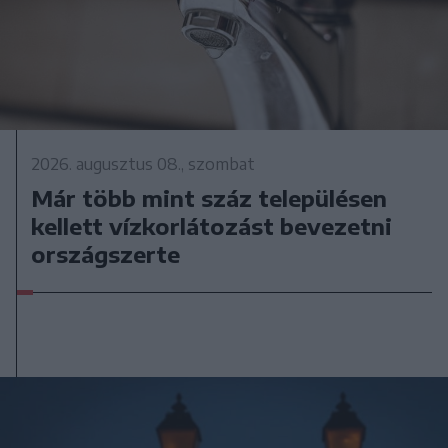
2026. augusztus 08., szombat
Már több mint száz településen
kellett vízkorlátozást bevezetni
országszerte