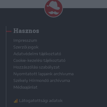
Hasznos
Impresszum
Szerzői jogok
Adatvédelmi tájékoztató
Cookie-kezelési tájékoztató
Hozzászólási szabályzat
Nyomtatott lapjaink archívuma
Székely Hírmondó archívuma
Médiaajánlat
Látogatottsági adatok