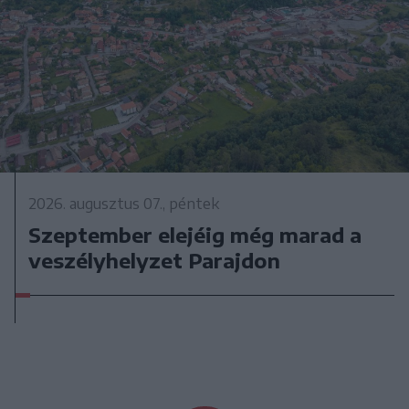
2026. augusztus 07., péntek
Szeptember elejéig még marad a
veszélyhelyzet Parajdon