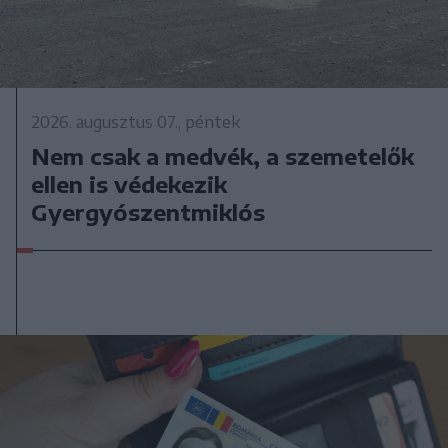
2026. augusztus 07., péntek
Nem csak a medvék, a szemetelők
ellen is védekezik
Gyergyószentmiklós