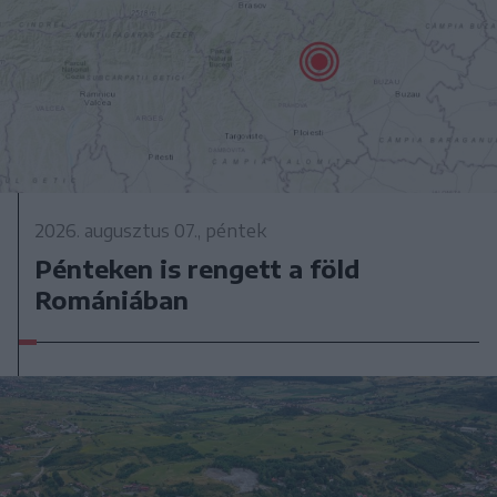
2026. augusztus 07., péntek
Pénteken is rengett a föld
Romániában