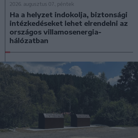
2026. augusztus 07., péntek
Ha a helyzet indokolja, biztonsági
intézkedéseket lehet elrendelni az
országos villamosenergia-
hálózatban