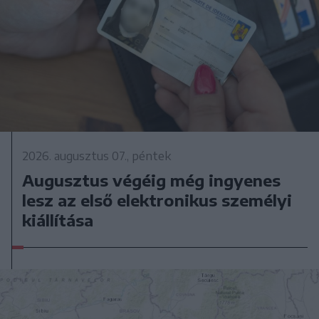
2026. augusztus 07., péntek
Augusztus végéig még ingyenes
lesz az első elektronikus személyi
kiállítása