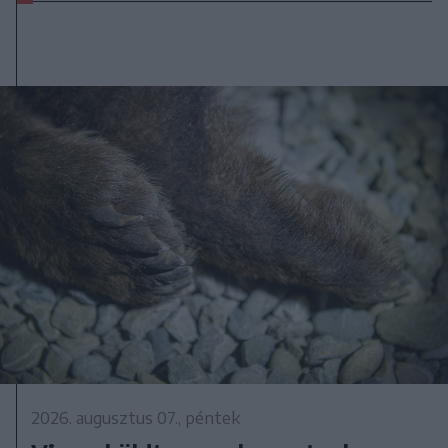
2026. augusztus 07., péntek