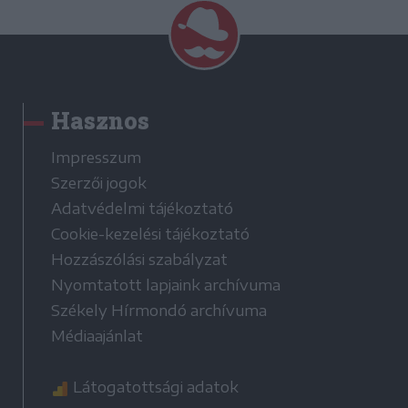
Hasznos
Impresszum
Szerzői jogok
Adatvédelmi tájékoztató
Cookie-kezelési tájékoztató
Hozzászólási szabályzat
Nyomtatott lapjaink archívuma
Székely Hírmondó archívuma
Médiaajánlat
Látogatottsági adatok