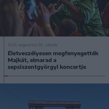
2026. augusztus 05., szerda
Életveszélyesen megfenyegették
Majkát, elmarad a
sepsiszentgyörgyi koncertje